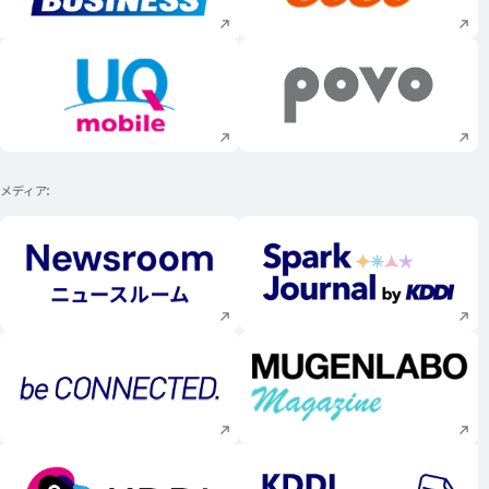
新規ウィンドウで開く
新規ウィンドウで
メディア
新規ウィンドウで開く
新規ウィンドウで
新規ウィンドウで開く
新規ウィンドウで