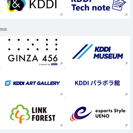
新規ウィンドウで開く
新規ウィンドウで
施設
新規ウィンドウで開く
新規ウィンドウで
新規ウィンドウで開く
新規ウィンドウで
新規ウィンドウで開く
新規ウィンドウで