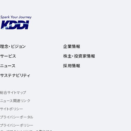
理念・ビジョン
企業情報
サービス
株主・投資家情報
ニュース
採用情報
サステナビリティ
総合サイトマップ
ニュース関連リンク
サイトポリシー
プライバシーポータル
プライバシーポリシー