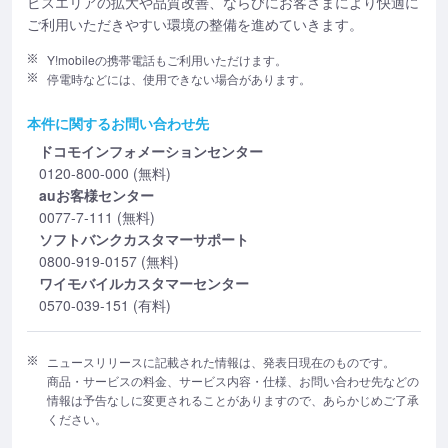
ビスエリアの拡大や品質改善、ならびにお客さまにより快適に
ご利用いただきやすい環境の整備を進めていきます。
Y!mobileの携帯電話もご利用いただけます。
停電時などには、使用できない場合があります。
本件に関するお問い合わせ先
ドコモインフォメーションセンター
0120-800-000 (無料)
auお客様センター
0077-7-111 (無料)
ソフトバンクカスタマーサポート
0800-919-0157 (無料)
ワイモバイルカスタマーセンター
0570-039-151 (有料)
ニュースリリースに記載された情報は、発表日現在のものです。
商品・サービスの料金、サービス内容・仕様、お問い合わせ先などの
情報は予告なしに変更されることがありますので、あらかじめご了承
ください。