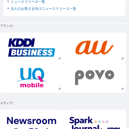
ニュースリリース一覧
法人のお客さま向けニュースリリース一覧
ブランド
新規ウィンドウで開く
新規ウィンドウで
新規ウィンドウで開く
新規ウィンドウで
メディア
新規ウィンドウで開く
新規ウィンドウで