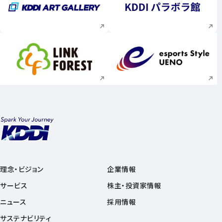
新規ウィンドウで開く
新規ウィンドウで
新規ウィンドウで開く
新規ウィンドウで
理念・ビジョン
企業情報
サービス
株主・投資家情報
ニュース
採用情報
サステナビリティ