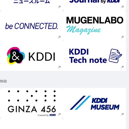
新規ウィンドウで開く
新規ウィンドウで
新規ウィンドウで開く
新規ウィンドウで
施設
新規ウィンドウで開く
新規ウィンドウで