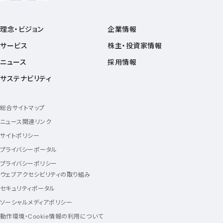
理念・ビジョン
企業情報
サービス
株主・投資家情報
ニュース
採用情報
サステナビリティ
総合サイトマップ
ニュース関連リンク
サイトポリシー
プライバシーポータル
プライバシーポリシー
ウェブアクセシビリティの取り組み
セキュリティポータル
ソーシャルメディアポリシー
動作環境・Cookie情報の利用について