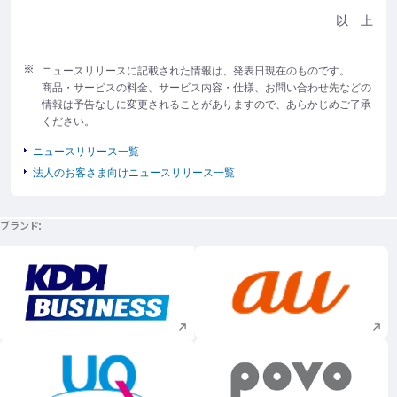
以 上
ニュースリリースに記載された情報は、発表日現在のものです。
商品・サービスの料金、サービス内容・仕様、お問い合わせ先などの
情報は予告なしに変更されることがありますので、あらかじめご了承
ください。
ニュースリリース一覧
法人のお客さま向けニュースリリース一覧
ブランド
新規ウィンドウで開く
新規ウィンドウで
新規ウィンドウで開く
新規ウィンドウで