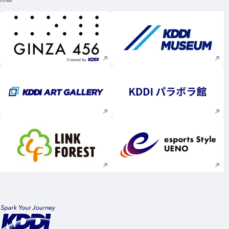
新規ウィンドウで開く
新規ウィンドウで
新規ウィンドウで開く
新規ウィンドウで
新規ウィンドウで開く
新規ウィンドウで