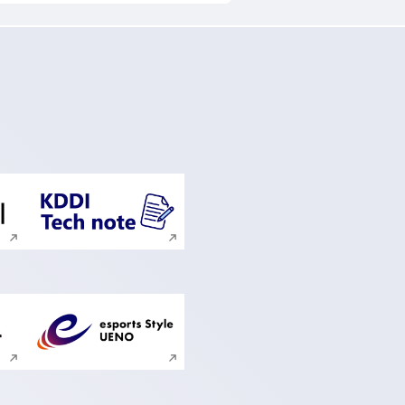
ンドウで開く
新規ウィンドウで開く
ンドウで開く
新規ウィンドウで開く