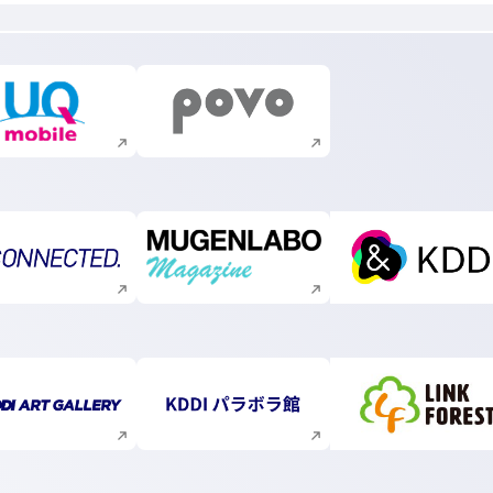
新規ウィンドウで開く
新規ウィンドウで開く
新規ウィンドウで開く
新規ウィンドウで開く
新規ウィ
新規ウィンドウで開く
新規ウィンドウで開く
新規ウィ