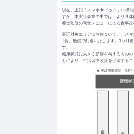
現在、上記「スマホdeドック」の機
すが、本実証事業の中では、より具体
養士監修の宅食メニューによる食事改
実証対象エリアにお住まいで、「スマ
1食、無償で配送いたします。3カ月
す。
健康状態に大きく影響を与えるものの
とにより、生活習慣改善を促進するこ