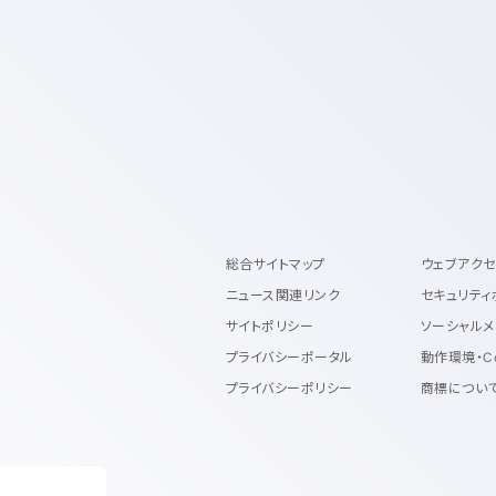
総合サイトマップ
ウェブアク
ニュース関連リンク
セキュリティ
サイトポリシー
ソーシャルメ
プライバシーポータル
動作環境・C
プライバシーポリシー
商標につい