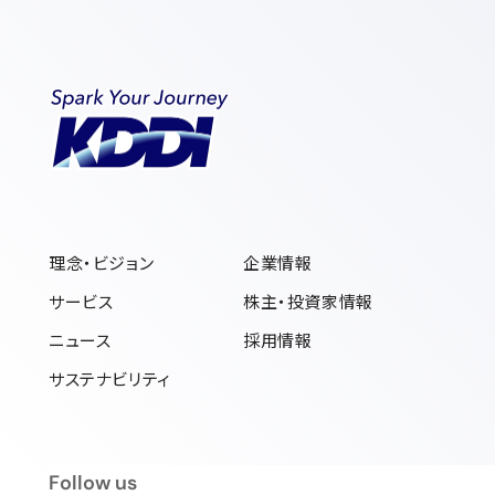
理念・ビジョン
企業情報
サービス
株主・投資家情報
ニュース
採用情報
サステナビリティ
フォローアス
Follow us