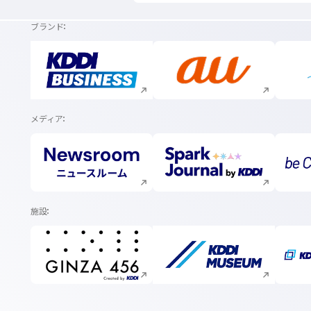
ブランド
新規ウィンドウで開く
新規ウィンドウで開く
メディア
新規ウィンドウで開く
新規ウィンドウで開く
施設
新規ウィンドウで開く
新規ウィンドウで開く