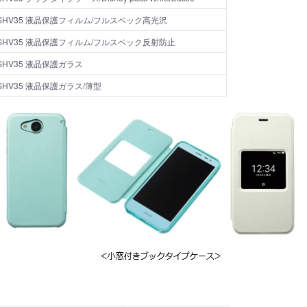
U SHV35 液晶保護フィルム/フルスペック高光沢
U SHV35 液晶保護フィルム/フルスペック反射防止
 SHV35 液晶保護ガラス
 SHV35 液晶保護ガラス/薄型