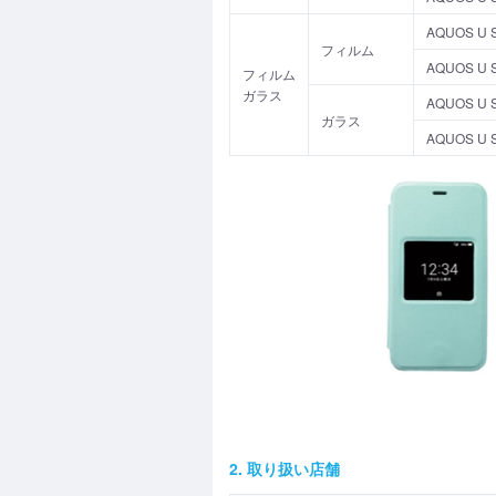
AQUOS 
フィルム
AQUOS 
フィルム
ガラス
AQUOS U
ガラス
AQUOS U
2. 取り扱い店舗