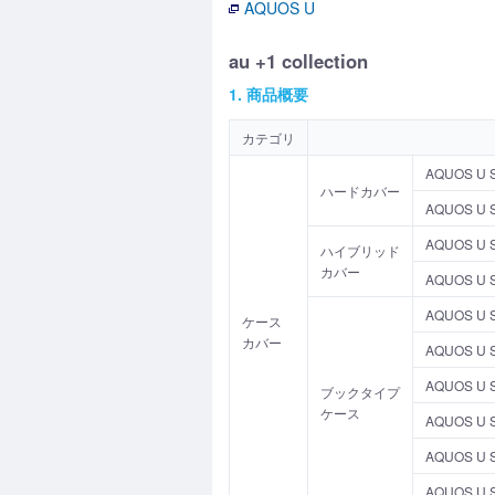
AQUOS U
au +1 collection
1. 商品概要
カテゴリ
AQUOS 
ハードカバー
AQUOS U 
AQUOS 
ハイブリッド
カバー
AQUOS 
AQUOS 
ケース
カバー
AQUOS 
AQUOS 
ブックタイプ
ケース
AQUOS 
AQUOS 
AQUOS U 