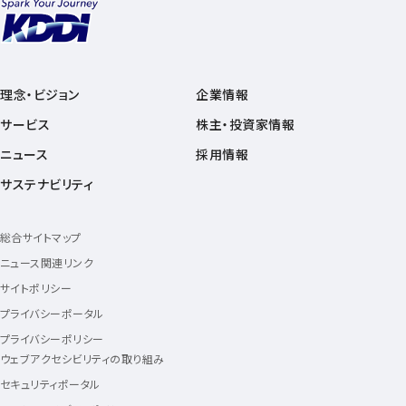
理念・ビジョン
企業情報
サービス
株主・投資家情報
ニュース
採用情報
サステナビリティ
総合サイトマップ
ニュース関連リンク
サイトポリシー
プライバシーポータル
プライバシーポリシー
ウェブアクセシビリティの取り組み
セキュリティポータル