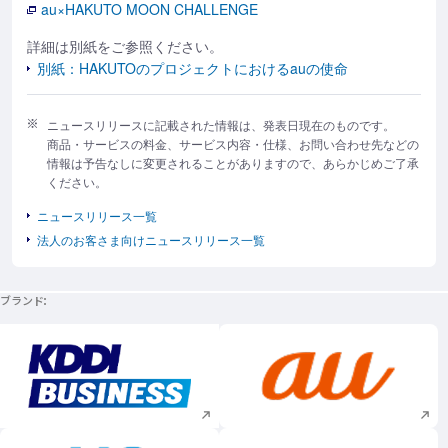
au×HAKUTO MOON CHALLENGE
詳細は別紙をご参照ください。
別紙：HAKUTOのプロジェクトにおけるauの使命
ニュースリリースに記載された情報は、発表日現在のものです。
商品・サービスの料金、サービス内容・仕様、お問い合わせ先などの
情報は予告なしに変更されることがありますので、あらかじめご了承
ください。
ニュースリリース一覧
法人のお客さま向けニュースリリース一覧
ブランド
新規ウィンドウで開く
新規ウィンドウで