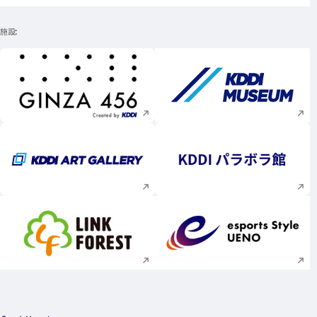
施設
新規ウィンドウで開く
新規ウィンドウで
新規ウィンドウで開く
新規ウィンドウで
新規ウィンドウで開く
新規ウィンドウで