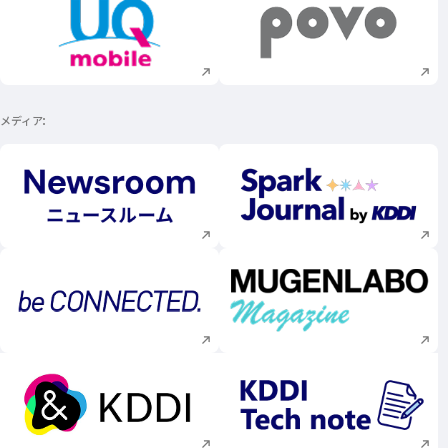
新規ウィンドウで開く
新規ウィンドウで
メディア
新規ウィンドウで開く
新規ウィンドウで
新規ウィンドウで開く
新規ウィンドウで
新規ウィンドウで開く
新規ウィンドウで