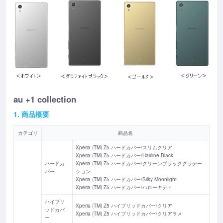
au +1 collection
1. 商品概要
カテゴリ
商品名
Xperia (TM) Z5 ハードカバー/スリムクリア
Xperia (TM) Z5 ハードカバー/Hairline Black
ハードカ
Xperia (TM) Z5 ハードカバー/グリーンブラックグラデー
バー
ション
Xperia (TM) Z5 ハードカバー/Silky Moonlight
Xperia (TM) Z5 ハードカバー/ハローキティ
ハイブリ
Xperia (TM) Z5 ハイブリッドカバー/クリア
ッドカバ
Xperia (TM) Z5 ハイブリッドカバー/クリアラメ
ー