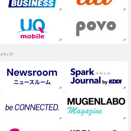
新規ウィンドウで開く
新規ウィンドウで
新規ウィンドウで開く
新規ウィンドウで
メディア
新規ウィンドウで開く
新規ウィンドウで
新規ウィンドウで開く
新規ウィンドウで