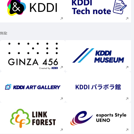
新規ウィンドウで開く
新規ウィンドウで
施設
新規ウィンドウで開く
新規ウィンドウで
新規ウィンドウで開く
新規ウィンドウで
新規ウィンドウで開く
新規ウィンドウで