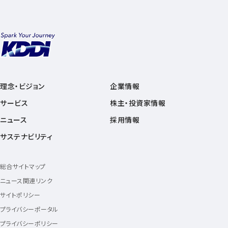
理念・ビジョン
企業情報
サービス
株主・投資家情報
ニュース
採用情報
サステナビリティ
総合サイトマップ
ニュース関連リンク
サイトポリシー
プライバシーポータル
プライバシーポリシー