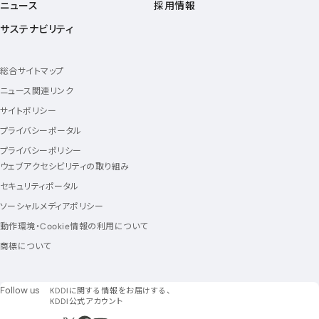
ニュース
採用情報
サステナビリティ
総合サイトマップ
ニュース関連リンク
サイトポリシー
プライバシーポータル
プライバシーポリシー
ウェブアクセシビリティの取り組み
セキュリティポータル
ソーシャルメディアポリシー
動作環境・Cookie情報の利用について
商標について
フォローアス
Follow us
KDDIに関する情報をお届けする、
KDDI公式アカウント