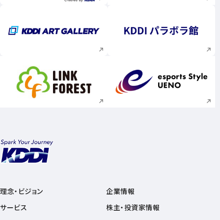
新規ウィンドウで開く
新規ウィンドウで
新規ウィンドウで開く
新規ウィンドウで
理念・ビジョン
企業情報
サービス
株主・投資家情報