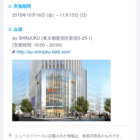
2. 実施期間
2015年10月16日 (金) ～11月15日 (日)
3. 会場
au SHINJUKU (東京都新宿区新宿3-25-1)
(営業時間: 10:00～20:00)
http://au-shinjuku.kddi.com/
ニュースリリースに記載された情報は、発表日現在のものです。