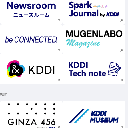
新規ウィンドウで開く
新規ウィンドウで
新規ウィンドウで開く
新規ウィンドウで
新規ウィンドウで開く
新規ウィンドウで
施設
新規ウィンドウで開く
新規ウィンドウで