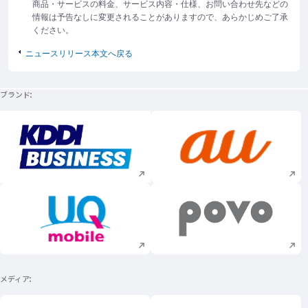
商品・サービスの料金、サービス内容・仕様、お問い合わせ先などの
情報は予告なしに変更されることがありますので、あらかじめご了承
ください。
ニュースリリース本文へ戻る
ブランド
新規ウィンドウで開く
新規ウィンドウで
新規ウィンドウで開く
新規ウィンドウで
メディア