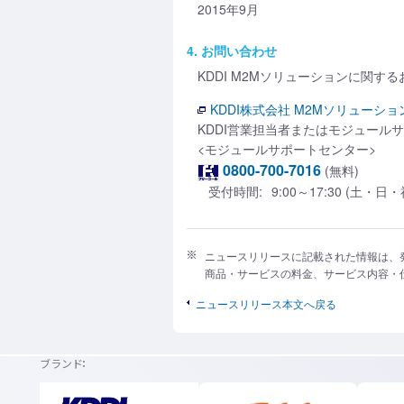
2015年9月
4. お問い合わせ
KDDI M2Mソリューションに関す
KDDI株式会社 M2Mソリューショ
KDDI営業担当者またはモジュール
<モジュールサポートセンター>
0800-700-7016
(無料)
受付時間:
9:00～17:30 (土
ニュースリリースに記載された情報は、
商品・サービスの料金、サービス内容・
ニュースリリース本文へ戻る
ブランド