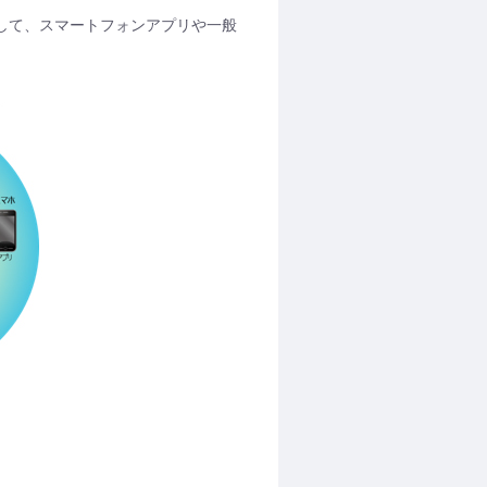
を介して、スマートフォンアプリや一般