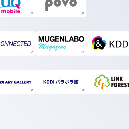
新規ウィンドウで開く
新規ウィンドウで開く
新規ウィンドウで開く
新規ウィンドウで開く
新規ウィ
新規ウィンドウで開く
新規ウィンドウで開く
新規ウィ