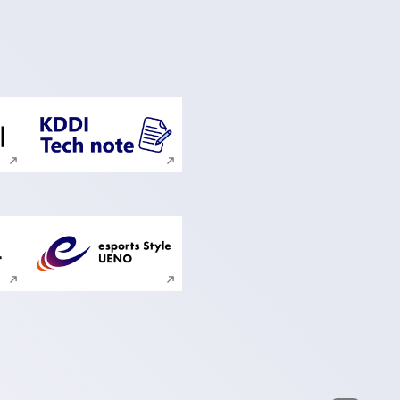
ンドウで開く
新規ウィンドウで開く
ンドウで開く
新規ウィンドウで開く