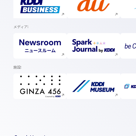
新規ウィンドウで開く
新規ウィンドウで開く
メディア
新規ウィンドウで開く
新規ウィンドウで開く
施設
新規ウィンドウで開く
新規ウィンドウで開く