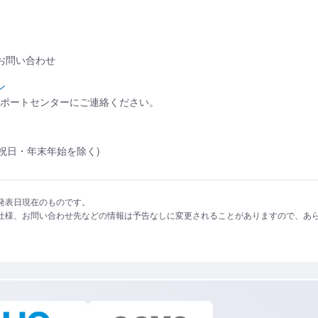
るお問い合わせ
ン
サポートセンターにご連絡ください。
・日・祝日・年末年始を除く)
発表日現在のものです。
仕様、お問い合わせ先などの情報は予告なしに変更されることがありますので、あ