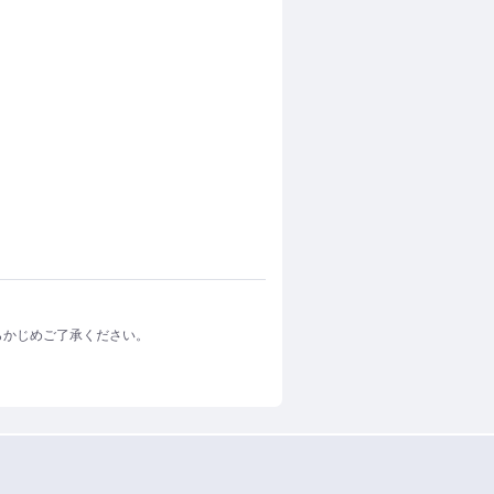
らかじめご了承ください。