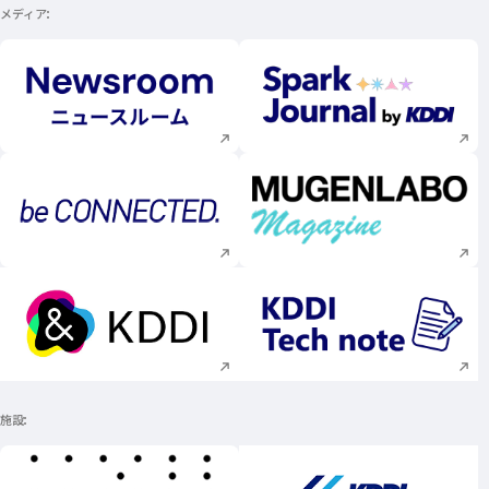
メディア
新規ウィンドウで開く
新規ウィンドウで
新規ウィンドウで開く
新規ウィンドウで
新規ウィンドウで開く
新規ウィンドウで
施設