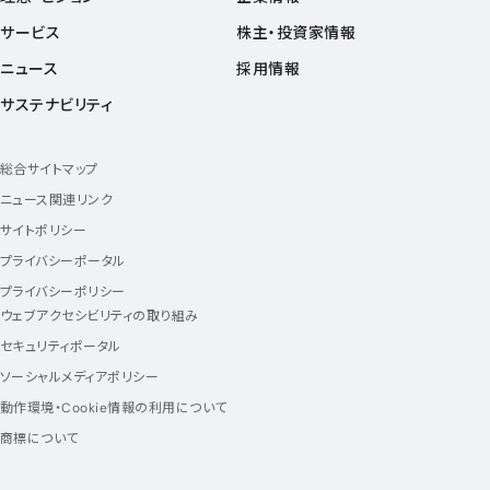
サービス
株主・投資家情報
ニュース
採用情報
サステナビリティ
総合サイトマップ
ニュース関連リンク
サイトポリシー
プライバシーポータル
プライバシーポリシー
ウェブアクセシビリティの取り組み
セキュリティポータル
ソーシャルメディアポリシー
動作環境・Cookie情報の利用について
商標について