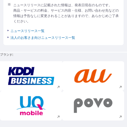
ニュースリリースに記載された情報は、発表日現在のものです。
商品・サービスの料金、サービス内容・仕様、お問い合わせ先などの
情報は予告なしに変更されることがありますので、あらかじめご了承
ください。
ニュースリリース一覧
法人のお客さま向けニュースリリース一覧
ブランド
新規ウィンドウで開く
新規ウィンドウで
新規ウィンドウで開く
新規ウィンドウで