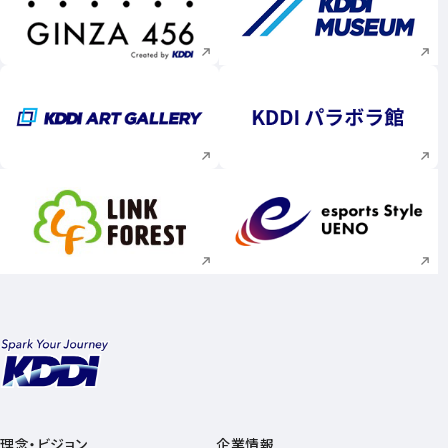
新規ウィンドウで開く
新規ウィンドウで
新規ウィンドウで開く
新規ウィンドウで
新規ウィンドウで開く
新規ウィンドウで
理念・ビジョン
企業情報