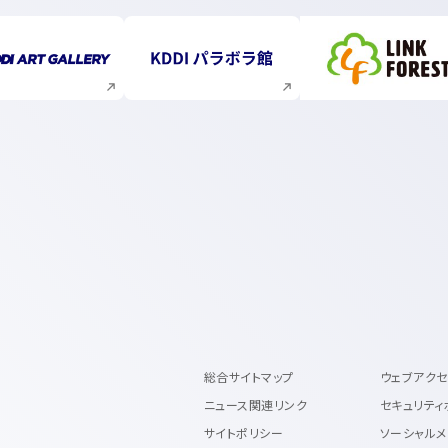
新規ウィンドウで開く
新規ウィンドウで開く
新規ウィ
総合サイトマップ
ウェブアク
ニュース関連リンク
セキュリティ
サイトポリシー
ソーシャルメ