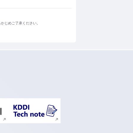
らかじめご了承ください。
ンドウで開く
新規ウィンドウで開く