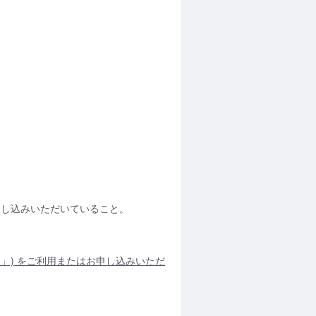
お申し込みいただいていること。
」) をご利用またはお申し込みいただ