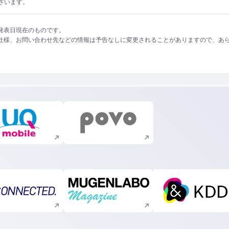
ざいます。
発表日現在のものです。
仕様、お問い合わせ先などの情報は予告なしに変更されることがありますので、あ
新規ウィンドウで開く
新規ウィンドウで開く
新規ウィンドウで開く
新規ウィンドウで開く
新規ウィ