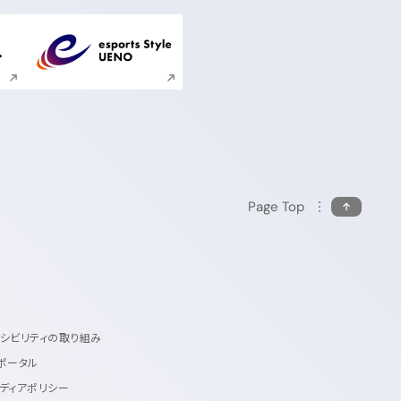
ンドウで開く
新規ウィンドウで開く
Page Top
セシビリティの取り組み
ポータル
ディアポリシー