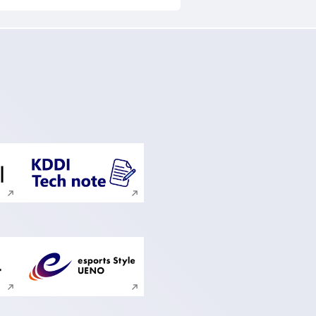
ンドウで開く
新規ウィンドウで開く
ンドウで開く
新規ウィンドウで開く