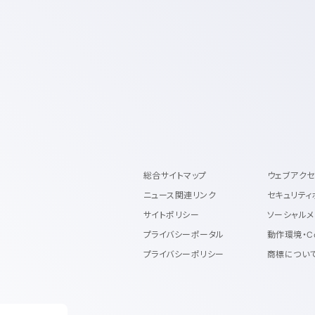
総合サイトマップ
ウェブアク
ニュース関連リンク
セキュリティ
サイトポリシー
ソーシャルメ
プライバシーポータル
動作環境・C
プライバシーポリシー
商標につい