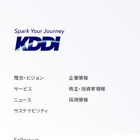
理念・ビジョン
企業情報
サービス
株主・投資家情報
ニュース
採用情報
サステナビリティ
フォローアス