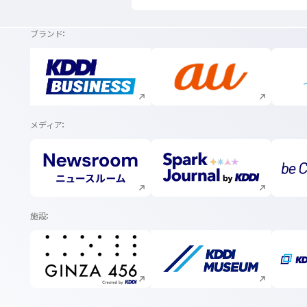
ブランド
新規ウィンドウで開く
新規ウィンドウで開く
メディア
新規ウィンドウで開く
新規ウィンドウで開く
施設
新規ウィンドウで開く
新規ウィンドウで開く