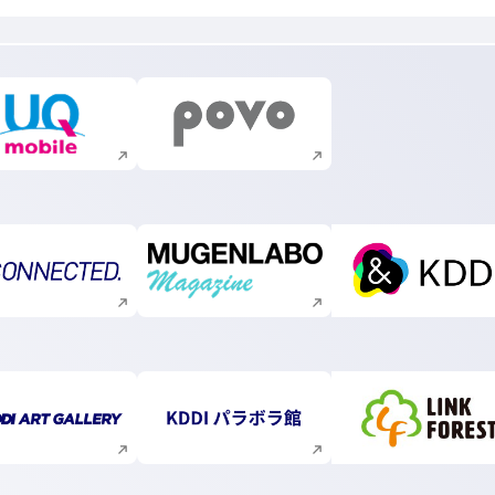
新規ウィンドウで開く
新規ウィンドウで開く
新規ウィンドウで開く
新規ウィンドウで開く
新規ウィ
新規ウィンドウで開く
新規ウィンドウで開く
新規ウィ