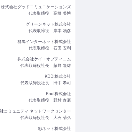
株式会社グッドコミュニケーションズ
代表取締役 高橋 美博
グリーンネット株式会社
代表取締役 岸本 頼彦
群馬インターネット株式会社
代表取締役 石田 安利
株式会社ケイ・オプティコム
代表取締役社長 藤野 隆雄
KDDI株式会社
代表取締役社長 田中 孝司
Knet株式会社
代表取締役 野村 泰豪
社コミュニティ ネットワークセンター
代表取締役社長 大石 菊弘
彩ネット株式会社