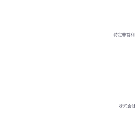
特定非営利
株式会