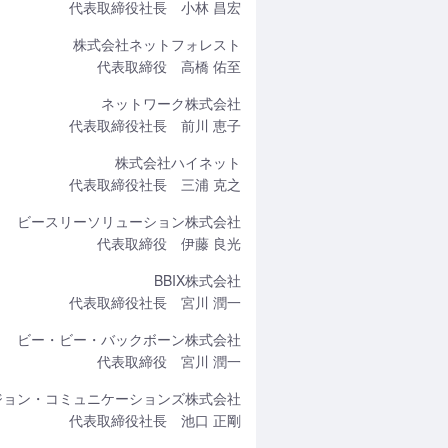
代表取締役社長 小林 昌宏
株式会社ネットフォレスト
代表取締役 高橋 佑至
ネットワーク株式会社
代表取締役社長 前川 恵子
株式会社ハイネット
代表取締役社長 三浦 克之
ビースリーソリューション株式会社
代表取締役 伊藤 良光
BBIX株式会社
代表取締役社長 宮川 潤一
ビー・ビー・バックボーン株式会社
代表取締役 宮川 潤一
ジョン・コミュニケーションズ株式会社
代表取締役社長 池口 正剛