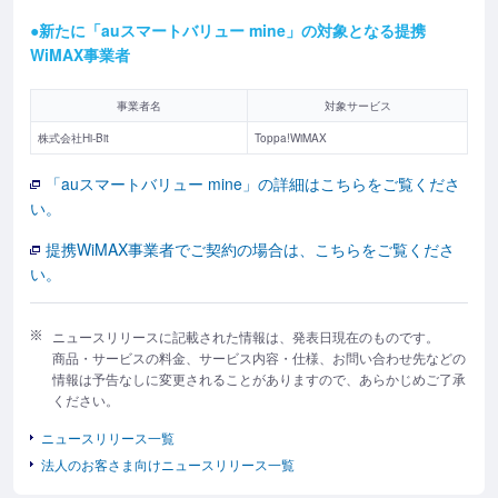
●新たに「auスマートバリュー mine」の対象となる提携
WiMAX事業者
事業者名
対象サービス
株式会社Hi-Bit
Toppa!WiMAX
「auスマートバリュー mine」の詳細はこちらをご覧くださ
い。
提携WiMAX事業者でご契約の場合は、こちらをご覧くださ
い。
ニュースリリースに記載された情報は、発表日現在のものです。
商品・サービスの料金、サービス内容・仕様、お問い合わせ先などの
情報は予告なしに変更されることがありますので、あらかじめご了承
ください。
ニュースリリース一覧
法人のお客さま向けニュースリリース一覧