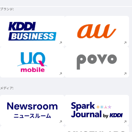
ブランド
新規ウィンドウで開く
新規ウィンドウで
新規ウィンドウで開く
新規ウィンドウで
メディア
新規ウィンドウで開く
新規ウィンドウで