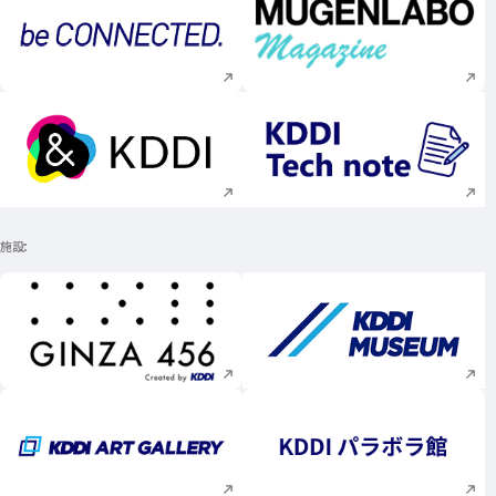
新規ウィンドウで開く
新規ウィンドウで
新規ウィンドウで開く
新規ウィンドウで
施設
新規ウィンドウで開く
新規ウィンドウで
新規ウィンドウで開く
新規ウィンドウで