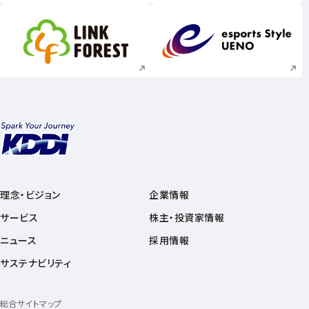
新規ウィンドウで開く
新規ウィンドウで
理念・ビジョン
企業情報
サービス
株主・投資家情報
ニュース
採用情報
サステナビリティ
総合サイトマップ