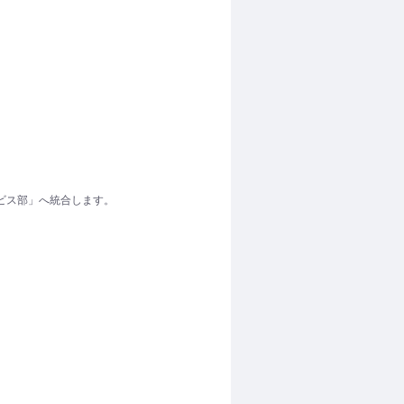
ビス部」へ統合します。