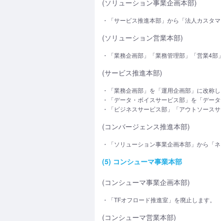
(ソリューション事業企画本部)
・「サービス推進本部」から「法人カスタマ
(ソリューション営業本部)
・「業務企画部」「業務管理部」「営業4部
(サービス推進本部)
・「業務企画部」を「運用企画部」に改称し
・「データ・ボイスサービス部」を「データ
・「ビジネスサービス部」「アウトソースサ
(コンバージェンス推進本部)
・「ソリューション事業企画本部」から「ネ
(5) コンシューマ事業本部
(コンシューマ事業企画本部)
・「TFオフロード推進室」を廃止します。
(コンシューマ営業本部)