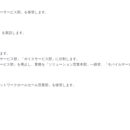
ーサービス部」を移管します。
」を新設します。
ます。
サービス部」「ボイスサービス部」に分割します。
ービス部」を廃止し、業務を「ソリューション営業本部」へ移管、「モバイルサー
ットワークホールセール営業部」を移管します。