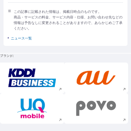
この記事に記載された情報は、掲載日時点のものです。
商品・サービスの料金、サービス内容・仕様、お問い合わせ先などの
情報は予告なしに変更されることがありますので、あらかじめご了承
ください。
ニュース一覧
ブランド
新規ウィンドウで開く
新規ウィンドウで
新規ウィンドウで開く
新規ウィンドウで