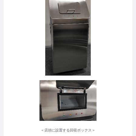
＜店頭に設置する回収ボックス＞