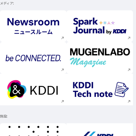
メディア
新規ウィンドウで開く
新規ウィンドウで
新規ウィンドウで開く
新規ウィンドウで
新規ウィンドウで開く
新規ウィンドウで
施設