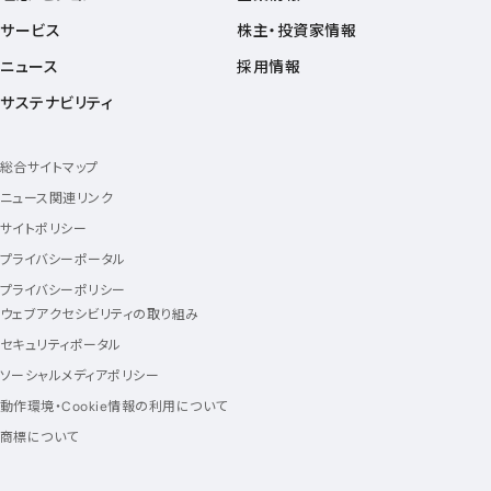
サービス
株主・投資家情報
ニュース
採用情報
サステナビリティ
総合サイトマップ
ニュース関連リンク
サイトポリシー
プライバシーポータル
プライバシーポリシー
ウェブアクセシビリティの取り組み
セキュリティポータル
ソーシャルメディアポリシー
動作環境・Cookie情報の利用について
商標について