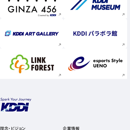
新規ウィンドウで開く
新規ウィンドウで
新規ウィンドウで開く
新規ウィンドウで
新規ウィンドウで開く
新規ウィンドウで
理念・ビジョン
企業情報