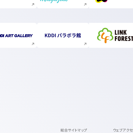
新規ウィンドウで開く
新規ウィンドウで開く
新規ウィ
総合サイトマップ
ウェブアク