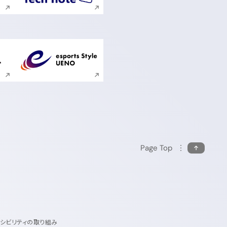
ンドウで開く
新規ウィンドウで開く
Page Top
セシビリティの取り組み