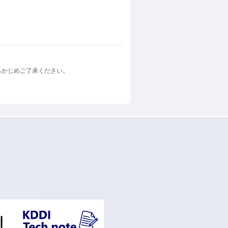
らかじめご了承ください。
ンドウで開く
新規ウィンドウで開く