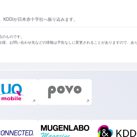
KDDIが日本赤十字社へ振り込みます。
点のものです。
仕様、お問い合わせ先などの情報は予告なしに変更されることがありますので、あ
新規ウィンドウで開く
新規ウィンドウで開く
新規ウィンドウで開く
新規ウィンドウで開く
新規ウィ