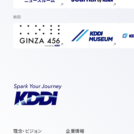
施設
新規ウィンドウで開く
新規ウィンドウで開く
理念・ビジョン
企業情報