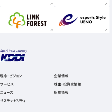
新規ウィンドウで開く
新規ウィンドウで
理念・ビジョン
企業情報
サービス
株主・投資家情報
ニュース
採用情報
サステナビリティ