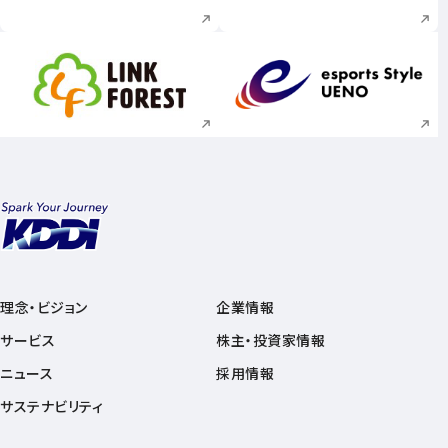
新規ウィンドウで開く
新規ウィンドウで
理念・ビジョン
企業情報
サービス
株主・投資家情報
ニュース
採用情報
サステナビリティ