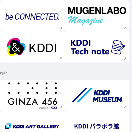
新規ウィンドウで開く
新規ウィンドウで
新規ウィンドウで開く
新規ウィンドウで
施設
新規ウィンドウで開く
新規ウィンドウで
新規ウィンドウで開く
新規ウィンドウで