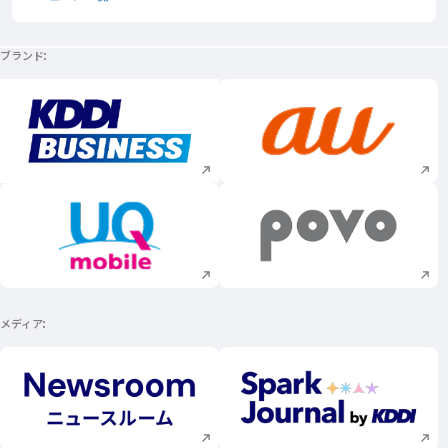
ブランド
新規ウィンドウで開く
新規ウィンドウで
新規ウィンドウで開く
新規ウィンドウで
メディア
新規ウィンドウで開く
新規ウィンドウで