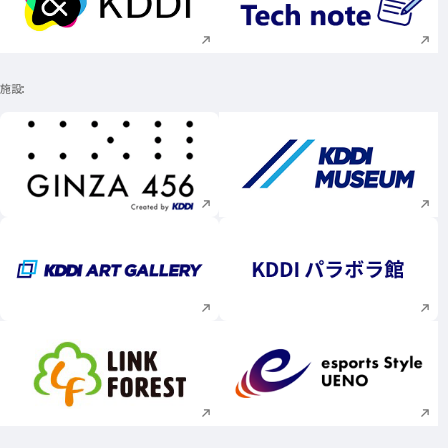
新規ウィンドウで開く
新規ウィンドウで
施設
新規ウィンドウで開く
新規ウィンドウで
新規ウィンドウで開く
新規ウィンドウで
新規ウィンドウで開く
新規ウィンドウで