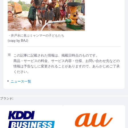
・井戸水に喜ぶミャンマーの子どもたち
(copy by BAJ)
この記事に記載された情報は、掲載日時点のものです。
商品・サービスの料金、サービス内容・仕様、お問い合わせ先などの
情報は予告なしに変更されることがありますので、あらかじめご了承
ください。
ニュース一覧
ブランド
新規ウィンドウで開く
新規ウィンドウで