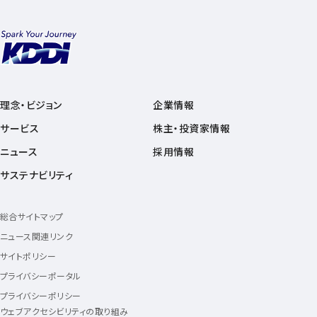
理念・ビジョン
企業情報
サービス
株主・投資家情報
ニュース
採用情報
サステナビリティ
総合サイトマップ
ニュース関連リンク
サイトポリシー
プライバシーポータル
プライバシーポリシー
ウェブアクセシビリティの取り組み