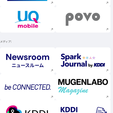
新規ウィンドウで開く
新規ウィンドウで
メディア
新規ウィンドウで開く
新規ウィンドウで
新規ウィンドウで開く
新規ウィンドウで