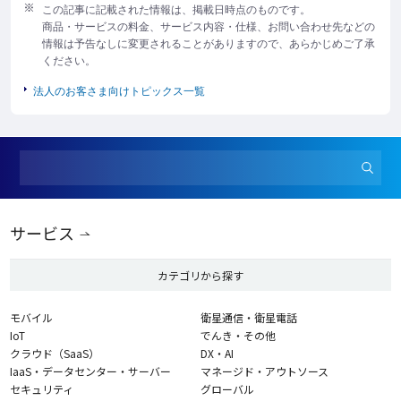
この記事に記載された情報は、掲載日時点のものです。
商品・サービスの料金、サービス内容・仕様、お問い合わせ先などの
情報は予告なしに変更されることがありますので、あらかじめご了承
ください。
法人のお客さま向けトピックス一覧
サービス
カテゴリから探す
モバイル
衛星通信・衛星電話
IoT
でんき・その他
クラウド（SaaS）
DX・AI
IaaS・データセンター・サーバー
マネージド・アウトソース
セキュリティ
グローバル