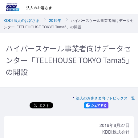
法人のお客さま
KDDI 法人のお客さま
2019年
ハイパースケール事業者向けデータセ
ンター「TELEHOUSE TOKYO Tama5」の開設
ハイパースケール事業者向けデータセ
ンター「TELEHOUSE TOKYO Tama5」
の開設
法人のお客さま向けトピックス一覧
2019年8月27日
KDDI株式会社