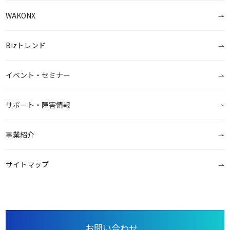
WAKONX
Bizトレンド
イベント・セミナー
サポート・障害情報
事業紹介
サイトマップ
お問い合わせ