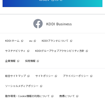
KDDI Business
KDDI ホーム
au
KDDIブランドについて
サステナビリティ
KDDIグループウェブアクセシビリティ方針
企業情報
採用情報
総合サイトマップ
サイトポリシー
プライバシーポリシー
ソーシャルメディアポリシー
動作環境・Cookie情報の利用について
商標について