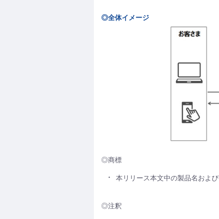
◎全体イメージ
◎商標
本リリース本文中の製品名および
◎注釈