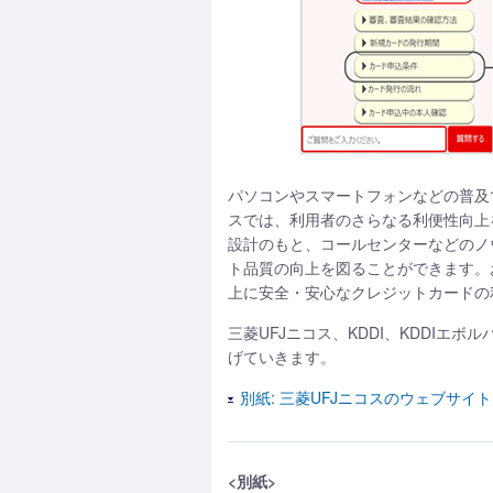
パソコンやスマートフォンなどの普及
スでは、利用者のさらなる利便性向上
設計のもと、コールセンターなどのノウ
ト品質の向上を図ることができます。
上に安全・安心なクレジットカードの
三菱UFJニコス、KDDI、KDDI
げていきます。
別紙: 三菱UFJニコスのウェブサ
<別紙>