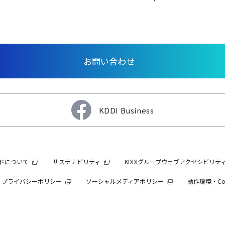
お問い合わせ
KDDI Business
ンドについて
サステナビリティ
KDDIグループウェブアクセシビリテ
プライバシーポリシー
ソーシャルメディアポリシー
動作環境・Co