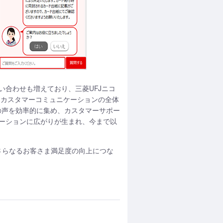
合わせも増えており、三菱UFJニコ
るカスタマーコミュニケーションの全体
まの声を効率的に集め、カスタマーサポー
ーションに広がりが生まれ、今まで以
、さらなるお客さま満足度の向上につな