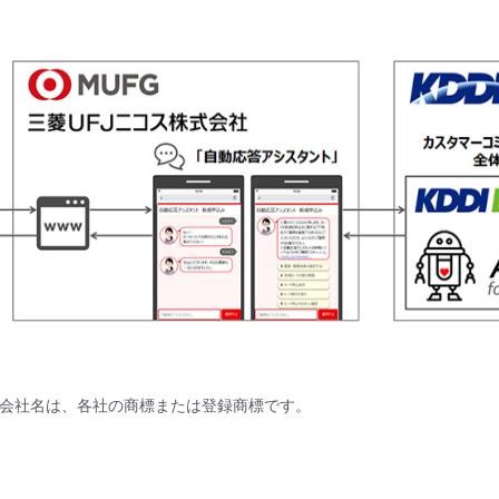
会社名は、各社の商標または登録商標です。