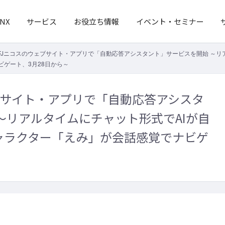
NX
サービス
お役立ち情報
イベント・セミナー
FJニコスのウェブサイト・アプリで「自動応答アシスタント」サービスを開始 ～リ
ゲート、3月28日から～
ブサイト・アプリで「自動応答アシスタ
～リアルタイムにチャット形式でAIが自
ャラクター「えみ」が会話感覚でナビゲ