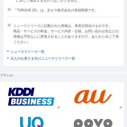
に対して保証するものではございません。
「TORQUE (R)」は、京セラ株式会社の登録商標です。
ニュースリリースに記載された情報は、発表日現在のものです。
商品・サービスの料金、サービス内容・仕様、お問い合わせ先などの
情報は予告なしに変更されることがありますので、あらかじめご了承
ください。
ニュースリリース一覧
法人のお客さま向けニュースリリース一覧
ブランド
新規ウィンドウで開く
新規ウィンドウで