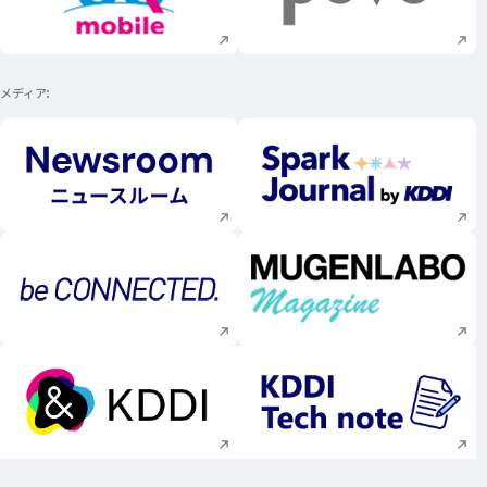
新規ウィンドウで開く
新規ウィンドウで
メディア
新規ウィンドウで開く
新規ウィンドウで
新規ウィンドウで開く
新規ウィンドウで
新規ウィンドウで開く
新規ウィンドウで