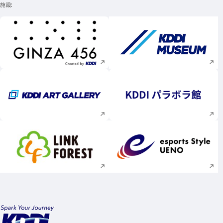
施設
新規ウィンドウで開く
新規ウィンドウで
新規ウィンドウで開く
新規ウィンドウで
新規ウィンドウで開く
新規ウィンドウで