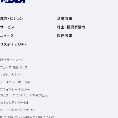
理念・ビジョン
企業情報
サービス
株主・投資家情報
ニュース
採用情報
サステナビリティ
総合サイトマップ
ニュース関連リンク
サイトポリシー
プライバシーポータル
プライバシーポリシー
ウェブアクセシビリティの取り組み
セキュリティポータル
ソーシャルメディアポリシー
動作環境・Cookie情報の利用について