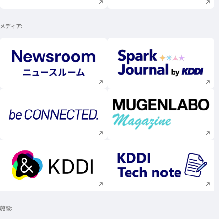
メディア
新規ウィンドウで開く
新規ウィンドウで
新規ウィンドウで開く
新規ウィンドウで
新規ウィンドウで開く
新規ウィンドウで
施設