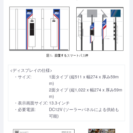
<ディスプレイの仕様>
・サイズ:
1面タイプ (縦511 x 幅274 x 厚み59m
m)
2面タイプ (縦1,022 x 幅274 x 厚み59m
m)
・表示画面サイズ:
13.3インチ
・必要電源:
DC12V (ソーラーパネルによる供給も
可能)