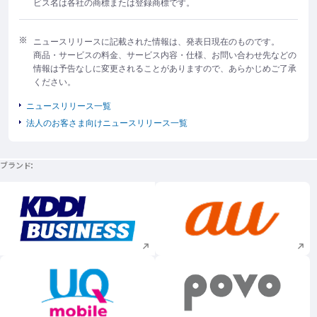
ビス名は各社の商標または登録商標です。
ニュースリリースに記載された情報は、発表日現在のものです。
商品・サービスの料金、サービス内容・仕様、お問い合わせ先などの
情報は予告なしに変更されることがありますので、あらかじめご了承
ください。
ニュースリリース一覧
法人のお客さま向けニュースリリース一覧
ブランド
新規ウィンドウで開く
新規ウィンドウで
新規ウィンドウで開く
新規ウィンドウで