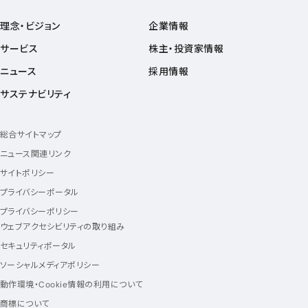
理念・ビジョン
企業情報
サービス
株主・投資家情報
ニュース
採用情報
サステナビリティ
総合サイトマップ
ニュース関連リンク
サイトポリシー
プライバシーポータル
プライバシーポリシー
ウェブアクセシビリティの取り組み
セキュリティポータル
ソーシャルメディアポリシー
動作環境・Cookie情報の利用について
商標について