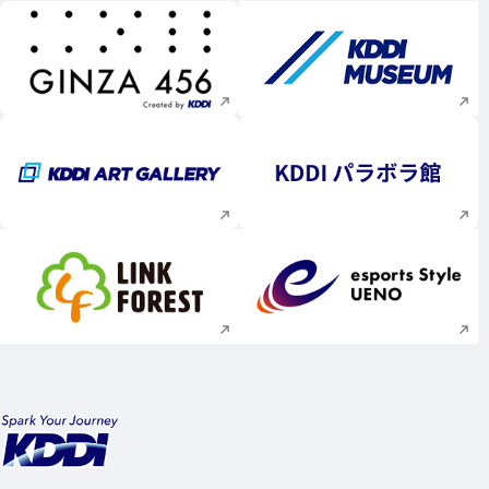
新規ウィンドウで開く
新規ウィンドウで
新規ウィンドウで開く
新規ウィンドウで
新規ウィンドウで開く
新規ウィンドウで