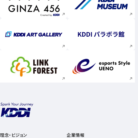
新規ウィンドウで開く
新規ウィンドウで
新規ウィンドウで開く
新規ウィンドウで
新規ウィンドウで開く
新規ウィンドウで
理念・ビジョン
企業情報