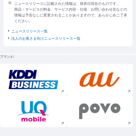
ニュースリリースに記載された情報は、発表日現在のものです。
商品・サービスの料金、サービス内容・仕様、お問い合わせ先などの
情報は予告なしに変更されることがありますので、あらかじめご了承
ください。
ニュースリリース一覧
法人のお客さま向けニュースリリース一覧
ブランド
新規ウィンドウで開く
新規ウィンドウで
新規ウィンドウで開く
新規ウィンドウで