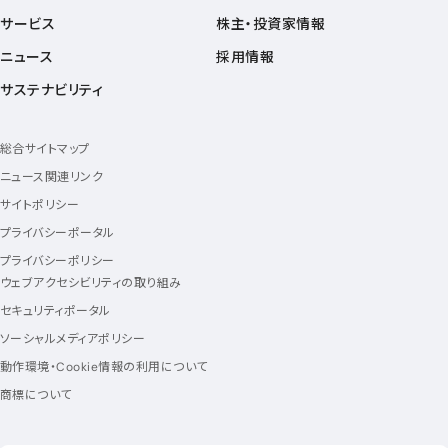
サービス
株主・投資家情報
ニュース
採用情報
サステナビリティ
総合サイトマップ
ニュース関連リンク
サイトポリシー
プライバシーポータル
プライバシーポリシー
ウェブアクセシビリティの取り組み
セキュリティポータル
ソーシャルメディアポリシー
動作環境・Cookie情報の利用について
商標について