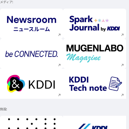
メディア
新規ウィンドウで開く
新規ウィンドウで
新規ウィンドウで開く
新規ウィンドウで
新規ウィンドウで開く
新規ウィンドウで
施設