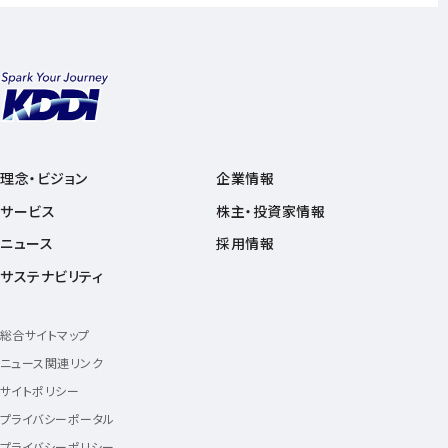
理念・ビジョン
企業情報
サービス
株主・投資家情報
ニュース
採用情報
サステナビリティ
総合サイトマップ
ニュース関連リンク
サイトポリシー
プライバシーポータル