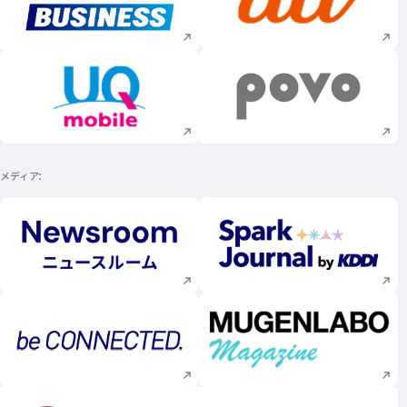
新規ウィンドウで開く
新規ウィンドウで
新規ウィンドウで開く
新規ウィンドウで
メディア
新規ウィンドウで開く
新規ウィンドウで
新規ウィンドウで開く
新規ウィンドウで