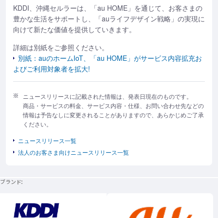
KDDI、沖縄セルラーは、「au HOME」を通じて、お客さまの
豊かな生活をサポートし、「auライフデザイン戦略」の実現に
向けて新たな価値を提供していきます。
詳細は別紙をご参照ください。
別紙：auのホームIoT、「au HOME」がサービス内容拡充お
よびご利用対象者を拡大!
ニュースリリースに記載された情報は、発表日現在のものです。
商品・サービスの料金、サービス内容・仕様、お問い合わせ先などの
情報は予告なしに変更されることがありますので、あらかじめご了承
ください。
ニュースリリース一覧
法人のお客さま向けニュースリリース一覧
ブランド