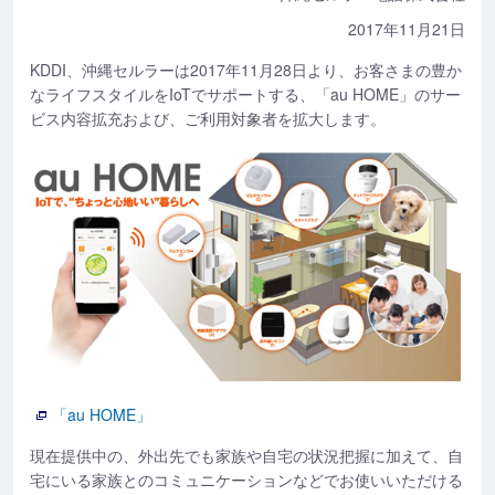
2017年11月21日
KDDI、沖縄セルラーは2017年11月28日より、お客さまの豊か
なライフスタイルをIoTでサポートする、「au HOME」のサー
ビス内容拡充および、ご利用対象者を拡大します。
「au HOME」
現在提供中の、外出先でも家族や自宅の状況把握に加えて、自
宅にいる家族とのコミュニケーションなどでお使いいただける