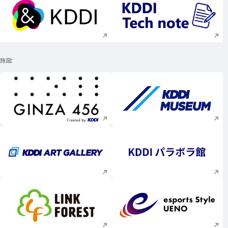
新規ウィンドウで開く
新規ウィンドウで
施設
新規ウィンドウで開く
新規ウィンドウで
新規ウィンドウで開く
新規ウィンドウで
新規ウィンドウで開く
新規ウィンドウで