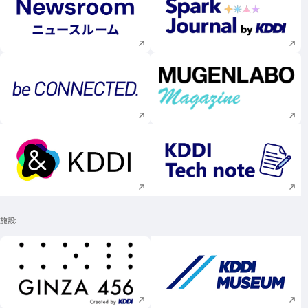
新規ウィンドウで開く
新規ウィンドウで
新規ウィンドウで開く
新規ウィンドウで
新規ウィンドウで開く
新規ウィンドウで
施設
新規ウィンドウで開く
新規ウィンドウで