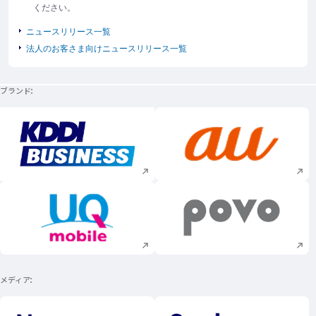
ください。
ニュースリリース一覧
法人のお客さま向けニュースリリース一覧
ブランド
新規ウィンドウで開く
新規ウィンドウで
新規ウィンドウで開く
新規ウィンドウで
メディア