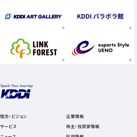
新規ウィンドウで開く
新規ウィンドウで
新規ウィンドウで開く
新規ウィンドウで
理念・ビジョン
企業情報
サービス
株主・投資家情報
ニュース
採用情報