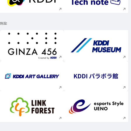
新規ウィンドウで開く
新規ウィンドウで
施設
新規ウィンドウで開く
新規ウィンドウで
新規ウィンドウで開く
新規ウィンドウで
新規ウィンドウで開く
新規ウィンドウで