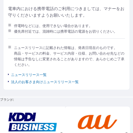
電車内における携帯電話のご利用につきましては、マナーをお
守りくださいますようお願いいたします。
停電時などには、使用できない場合があります。
優先席付近では、混雑時には携帯電話の電源をお切りください。
ニュースリリースに記載された情報は、発表日現在のものです。
商品・サービスの料金、サービス内容・仕様、お問い合わせ先などの
情報は予告なしに変更されることがありますので、あらかじめご了承
ください。
ニュースリリース一覧
法人のお客さま向けニュースリリース一覧
ブランド
新規ウィンドウで開く
新規ウィンドウで