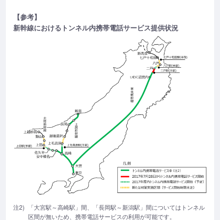
【参考】
新幹線におけるトンネル内携帯電話サービス提供状況
注2)
「大宮駅～高崎駅」間、「長岡駅～新潟駅」間についてはトンネル
区間が無いため、携帯電話サービスの利用が可能です。