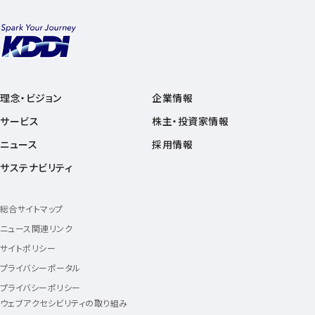
理念・ビジョン
企業情報
サービス
株主・投資家情報
ニュース
採用情報
サステナビリティ
総合サイトマップ
ニュース関連リンク
サイトポリシー
プライバシーポータル
プライバシーポリシー
ウェブアクセシビリティの取り組み