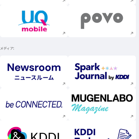
新規ウィンドウで開く
新規ウィンドウで
メディア
新規ウィンドウで開く
新規ウィンドウで
新規ウィンドウで開く
新規ウィンドウで