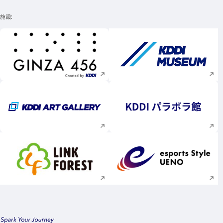
施設
新規ウィンドウで開く
新規ウィンドウで
新規ウィンドウで開く
新規ウィンドウで
新規ウィンドウで開く
新規ウィンドウで