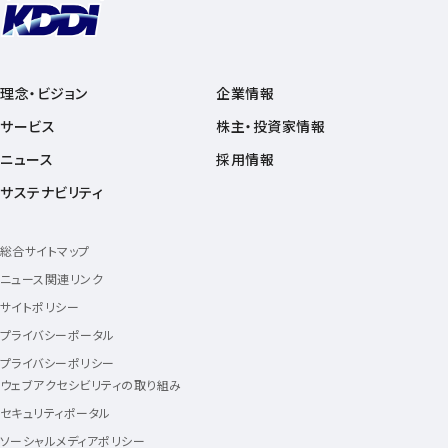
理念・ビジョン
企業情報
サービス
株主・投資家情報
ニュース
採用情報
サステナビリティ
総合サイトマップ
ニュース関連リンク
サイトポリシー
プライバシーポータル
プライバシーポリシー
ウェブアクセシビリティの取り組み
セキュリティポータル
ソーシャルメディアポリシー