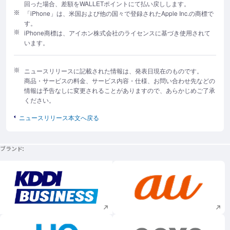
回った場合、差額をWALLETポイントにて払い戻しします。
「iPhone」は、米国および他の国々で登録されたApple Inc.の商標で
す。
iPhone商標は、アイホン株式会社のライセンスに基づき使用されて
います。
ニュースリリースに記載された情報は、発表日現在のものです。
商品・サービスの料金、サービス内容・仕様、お問い合わせ先などの
情報は予告なしに変更されることがありますので、あらかじめご了承
ください。
ニュースリリース本文へ戻る
ブランド
新規ウィンドウで開く
新規ウィンドウで