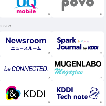
新規ウィンドウで開く
新規ウィンドウで
メディア
新規ウィンドウで開く
新規ウィンドウで
新規ウィンドウで開く
新規ウィンドウで
新規ウィンドウで開く
新規ウィンドウで