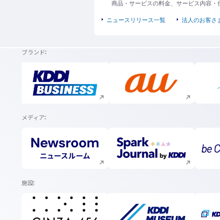
商品・サービスの料金、サービス内容・
ニュースリリース一覧
法人のお客さ
ブランド
新規ウィンドウで開く
新規ウィンドウで開く
メディア
新規ウィンドウで開く
新規ウィンドウで開く
施設
新規ウィンドウで開く
新規ウィンドウで開く