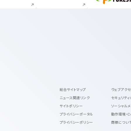
総合サイトマップ
ウェブアク
ニュース関連リンク
セキュリティ
サイトポリシー
ソーシャルメ
プライバシーポータル
動作環境・C
プライバシーポリシー
商標につい