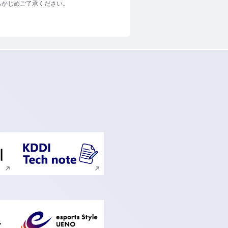
らかじめご了承ください。
ンドウで開く
新規ウィンドウで開く
ンドウで開く
新規ウィンドウで開く