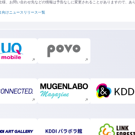
仕様、お問い合わせ先などの情報は予告なしに変更されることがありますので、あ
ま向けニュースリリース一覧
新規ウィンドウで開く
新規ウィンドウで開く
新規ウィンドウで開く
新規ウィンドウで開く
新規ウィ
新規ウィンドウで開く
新規ウィンドウで開く
新規ウィ