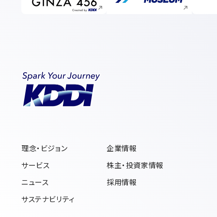
理念・ビジョン
企業情報
サービス
株主・投資家情報
ニュース
採用情報
サステナビリティ