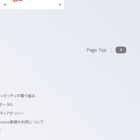
Page Top
セシビリティの取り組み
ポータル
ディアポリシー
ookie情報の利用について
て