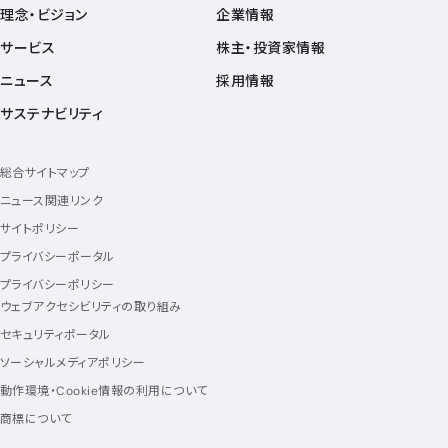
理念・ビジョン
企業情報
サービス
株主・投資家情報
ニュース
採用情報
サステナビリティ
総合サイトマップ
ニュース関連リンク
サイトポリシー
プライバシーポータル
プライバシーポリシー
ウェブアクセシビリティの取り組み
セキュリティポータル
ソーシャルメディアポリシー
動作環境・Cookie情報の利用について
商標について