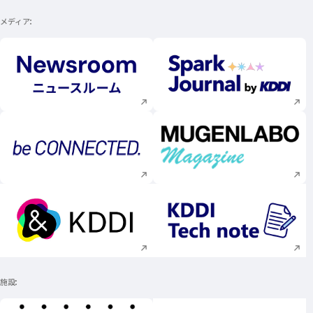
メディア
新規ウィンドウで開く
新規ウィンドウで
新規ウィンドウで開く
新規ウィンドウで
新規ウィンドウで開く
新規ウィンドウで
施設