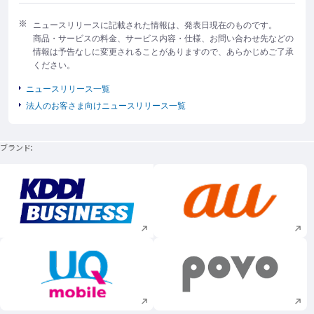
ニュースリリースに記載された情報は、発表日現在のものです。
商品・サービスの料金、サービス内容・仕様、お問い合わせ先などの
情報は予告なしに変更されることがありますので、あらかじめご了承
ください。
ニュースリリース一覧
法人のお客さま向けニュースリリース一覧
ブランド
新規ウィンドウで開く
新規ウィンドウで
新規ウィンドウで開く
新規ウィンドウで