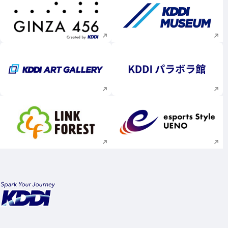
新規ウィンドウで開く
新規ウィンドウで
新規ウィンドウで開く
新規ウィンドウで
新規ウィンドウで開く
新規ウィンドウで