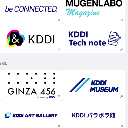
新規ウィンドウで開く
新規ウィンドウで
新規ウィンドウで開く
新規ウィンドウで
施設
新規ウィンドウで開く
新規ウィンドウで
新規ウィンドウで開く
新規ウィンドウで