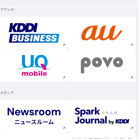
ブランド
新規ウィンドウで開く
新規ウィンドウで
新規ウィンドウで開く
新規ウィンドウで
メディア
新規ウィンドウで開く
新規ウィンドウで