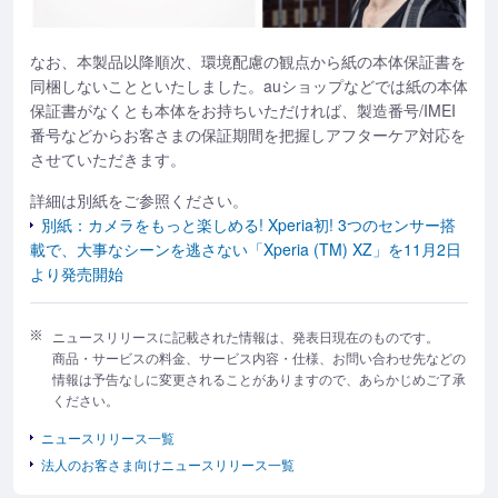
なお、本製品以降順次、環境配慮の観点から紙の本体保証書を
同梱しないことといたしました。auショップなどでは紙の本体
保証書がなくとも本体をお持ちいただければ、製造番号/IMEI
番号などからお客さまの保証期間を把握しアフターケア対応を
させていただきます。
詳細は別紙をご参照ください。
別紙：カメラをもっと楽しめる! Xperia初! 3つのセンサー搭
載で、大事なシーンを逃さない「Xperia (TM) XZ」を11月2日
より発売開始
ニュースリリースに記載された情報は、発表日現在のものです。
商品・サービスの料金、サービス内容・仕様、お問い合わせ先などの
情報は予告なしに変更されることがありますので、あらかじめご了承
ください。
ニュースリリース一覧
法人のお客さま向けニュースリリース一覧