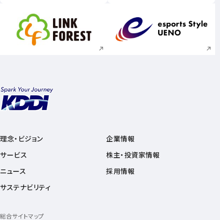
新規ウィンドウで開く
新規ウィンドウで
理念・ビジョン
企業情報
サービス
株主・投資家情報
ニュース
採用情報
サステナビリティ
総合サイトマップ