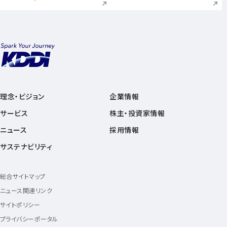
理念・ビジョン
企業情報
サービス
株主・投資家情報
ニュース
採用情報
サステナビリティ
総合サイトマップ
ニュース関連リンク
サイトポリシー
プライバシーポータル