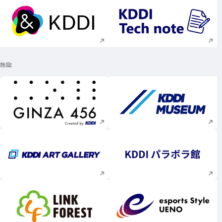
新規ウィンドウで開く
新規ウィンドウで
施設
新規ウィンドウで開く
新規ウィンドウで
新規ウィンドウで開く
新規ウィンドウで
新規ウィンドウで開く
新規ウィンドウで