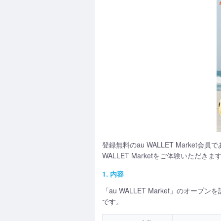
登録無料のau WALLET Mark
WALLET Marketをご体験いただ
1. 内容
「au WALLET Market」の
です。