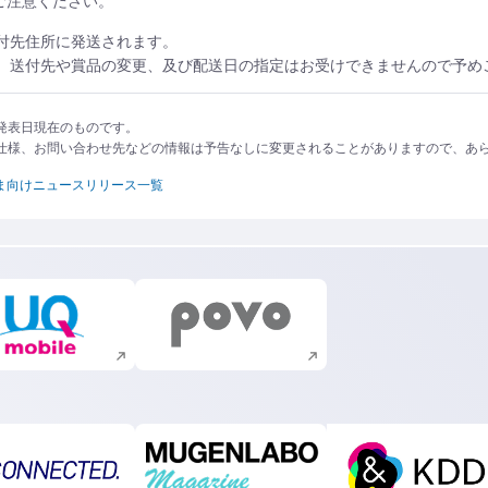
ご注意ください。
送付先住所に発送されます。
た、送付先や賞品の変更、及び配送日の指定はお受けできませんので予め
発表日現在のものです。
仕様、お問い合わせ先などの情報は予告なしに変更されることがありますので、あ
ま向けニュースリリース一覧
新規ウィンドウで開く
新規ウィンドウで開く
新規ウィンドウで開く
新規ウィンドウで開く
新規ウィ