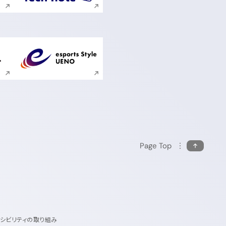
ンドウで開く
新規ウィンドウで開く
Page Top
セシビリティの取り組み