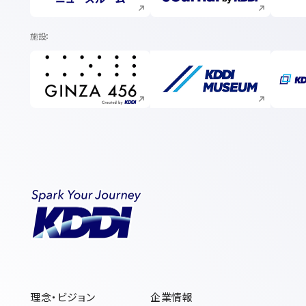
施設
新規ウィンドウで開く
新規ウィンドウで開く
理念・ビジョン
企業情報