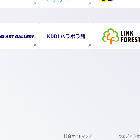
新規ウィンドウで開く
新規ウィンドウで開く
新規ウィ
総合サイトマップ
ウェブアク