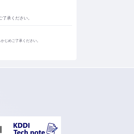
ご了承ください。
らかじめご了承ください。
ンドウで開く
新規ウィンドウで開く