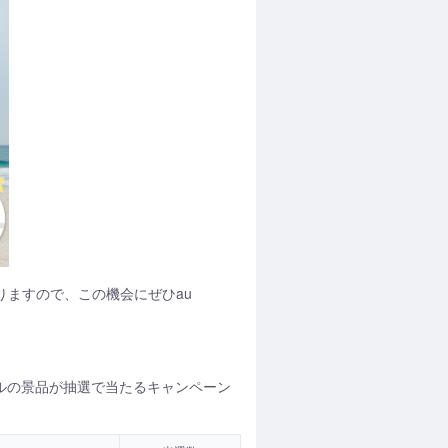
おりますので、この機会にぜひau
ジナルの景品が抽選で当たるキャンペーン