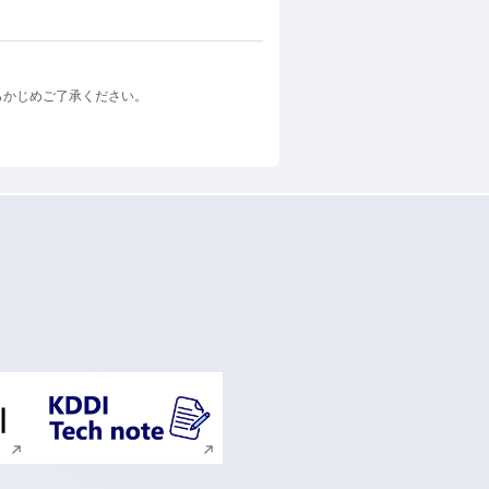
らかじめご了承ください。
ンドウで開く
新規ウィンドウで開く