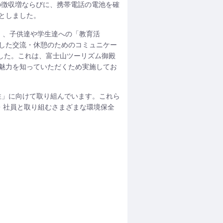
の徴収増ならびに、携帯電話の電池を確
としました。
」、子供達や学生達への「教育活
した交流・休憩のためのコミュニケー
設しました。これは、富士山ツーリズム御殿
魅力を知っていただくため実施してお
性」に向けて取り組んでいます。これら
・社員と取り組むさまざまな環境保全