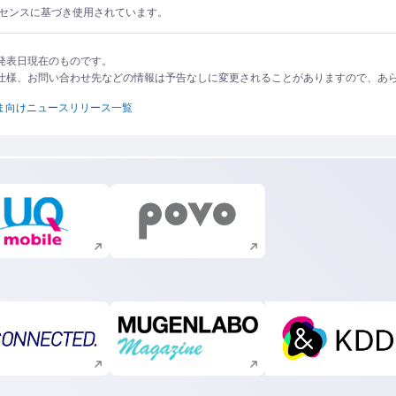
ライセンスに基づき使用されています。
発表日現在のものです。
仕様、お問い合わせ先などの情報は予告なしに変更されることがありますので、あ
ま向けニュースリリース一覧
新規ウィンドウで開く
新規ウィンドウで開く
新規ウィンドウで開く
新規ウィンドウで開く
新規ウィ