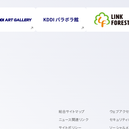
新規ウィンドウで開く
新規ウィンドウで開く
新規ウィ
総合サイトマップ
ウェブアク
ニュース関連リンク
セキュリティ
サイトポリシー
ソーシャルメ