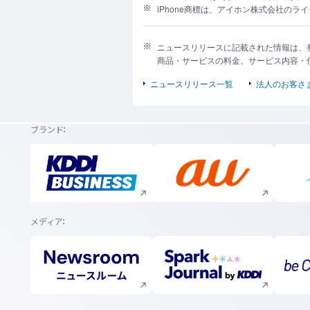
iPhone商標は、アイホン株式会社の
ニュースリリースに記載された情報は、
商品・サービスの料金、サービス内容・
ニュースリリース一覧
法人のお客さ
ブランド
新規ウィンドウで開く
新規ウィンドウで開く
メディア
新規ウィンドウで開く
新規ウィンドウで開く