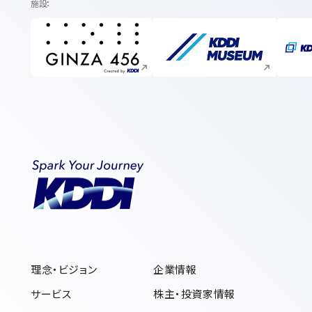
施設
新規ウィンドウで開く
新規ウィンドウで開く
理念・ビジョン
企業情報
サービス
株主・投資家情報