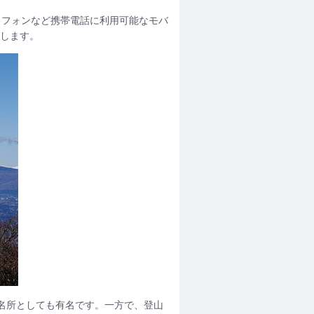
トフォンなど携帯電話に利用可能なモバ
力します。
光名所としても有名です。一方で、登山