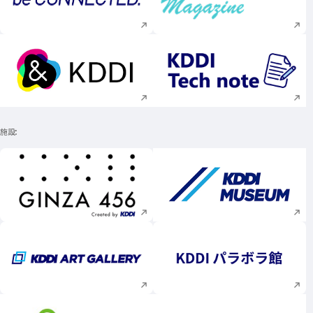
新規ウィンドウで開く
新規ウィンドウで
新規ウィンドウで開く
新規ウィンドウで
施設
新規ウィンドウで開く
新規ウィンドウで
新規ウィンドウで開く
新規ウィンドウで