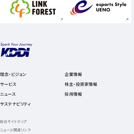
新規ウィンドウで開く
新規ウィンドウで
理念・ビジョン
企業情報
サービス
株主・投資家情報
ニュース
採用情報
サステナビリティ
総合サイトマップ
ニュース関連リンク