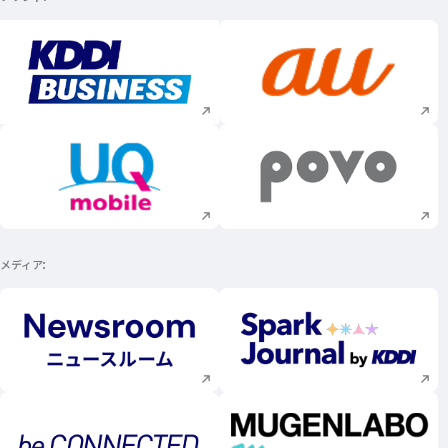
新規ウィンドウで開く
新規ウィンドウで
新規ウィンドウで開く
新規ウィンドウで
メディア
新規ウィンドウで開く
新規ウィンドウで