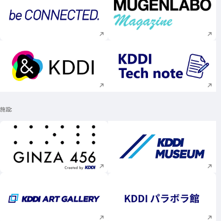
新規ウィンドウで開く
新規ウィンドウで
新規ウィンドウで開く
新規ウィンドウで
施設
新規ウィンドウで開く
新規ウィンドウで
新規ウィンドウで開く
新規ウィンドウで