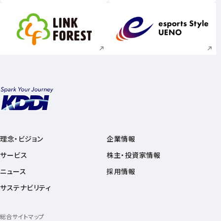
新規ウィンドウで開く
新規ウィンドウで
理念・ビジョン
企業情報
サービス
株主・投資家情報
ニュース
採用情報
サステナビリティ
総合サイトマップ