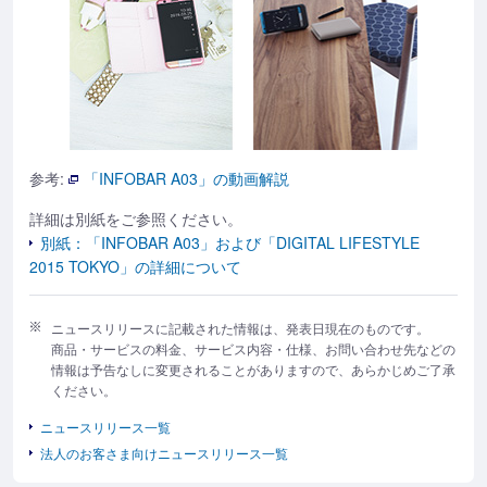
参考:
「INFOBAR A03」の動画解説
詳細は別紙をご参照ください。
別紙：「INFOBAR A03」および「DIGITAL LIFESTYLE
2015 TOKYO」の詳細について
ニュースリリースに記載された情報は、発表日現在のものです。
商品・サービスの料金、サービス内容・仕様、お問い合わせ先などの
情報は予告なしに変更されることがありますので、あらかじめご了承
ください。
ニュースリリース一覧
法人のお客さま向けニュースリリース一覧