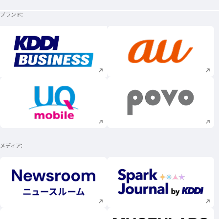
ブランド
新規ウィンドウで開く
新規ウィンドウで
新規ウィンドウで開く
新規ウィンドウで
メディア
新規ウィンドウで開く
新規ウィンドウで