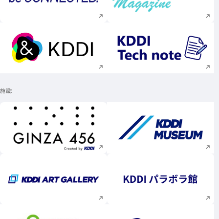
新規ウィンドウで開く
新規ウィンドウで
新規ウィンドウで開く
新規ウィンドウで
施設
新規ウィンドウで開く
新規ウィンドウで
新規ウィンドウで開く
新規ウィンドウで