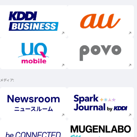
新規ウィンドウで開く
新規ウィンドウで
新規ウィンドウで開く
新規ウィンドウで
メディア
新規ウィンドウで開く
新規ウィンドウで