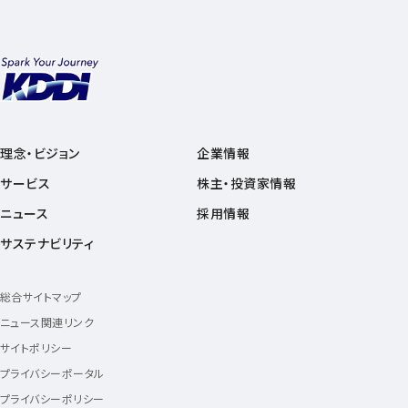
理念・ビジョン
企業情報
サービス
株主・投資家情報
ニュース
採用情報
サステナビリティ
総合サイトマップ
ニュース関連リンク
サイトポリシー
プライバシーポータル
プライバシーポリシー