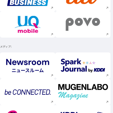
新規ウィンドウで開く
新規ウィンドウで
新規ウィンドウで開く
新規ウィンドウで
メディア
新規ウィンドウで開く
新規ウィンドウで
新規ウィンドウで開く
新規ウィンドウで