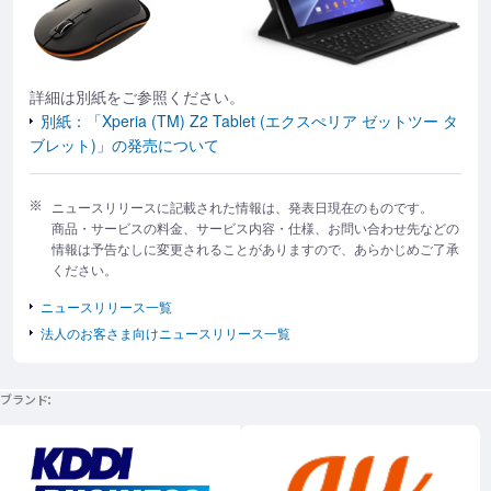
詳細は別紙をご参照ください。
別紙：「Xperia (TM) Z2 Tablet (エクスぺリア ゼットツー タ
ブレット)」の発売について
ニュースリリースに記載された情報は、発表日現在のものです。
商品・サービスの料金、サービス内容・仕様、お問い合わせ先などの
情報は予告なしに変更されることがありますので、あらかじめご了承
ください。
ニュースリリース一覧
法人のお客さま向けニュースリリース一覧
ブランド