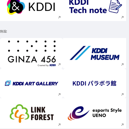
新規ウィンドウで開く
新規ウィンドウで
施設
新規ウィンドウで開く
新規ウィンドウで
新規ウィンドウで開く
新規ウィンドウで
新規ウィンドウで開く
新規ウィンドウで