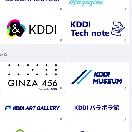
新規ウィンドウで開く
新規ウィンドウで
新規ウィンドウで開く
新規ウィンドウで
施設
新規ウィンドウで開く
新規ウィンドウで
新規ウィンドウで開く
新規ウィンドウで