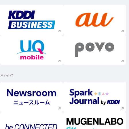
新規ウィンドウで開く
新規ウィンドウで
新規ウィンドウで開く
新規ウィンドウで
メディア
新規ウィンドウで開く
新規ウィンドウで