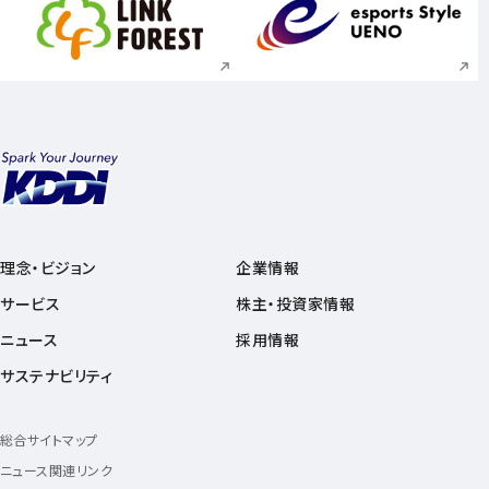
新規ウィンドウで開く
新規ウィンドウで
理念・ビジョン
企業情報
サービス
株主・投資家情報
ニュース
採用情報
サステナビリティ
総合サイトマップ
ニュース関連リンク