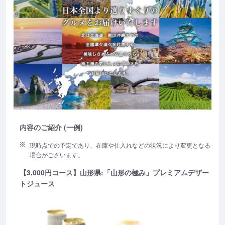
内容のご紹介 (一例)
現時点での予定であり、在庫や仕入れなどの状況により変更となる
場合がございます。
【3,000円コース】山形県:「山形の極み」プレミアムデザー
トジュース